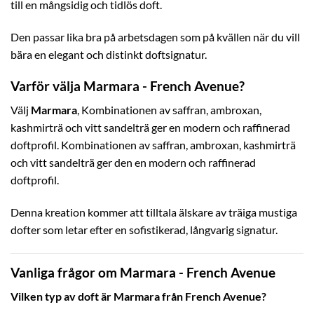
till en mångsidig och tidlös doft.
Den passar lika bra på arbetsdagen som på kvällen när du vill
bära en elegant och distinkt doftsignatur.
Varför välja Marmara - French Avenue?
Välj
Marmara
, Kombinationen av saffran, ambroxan,
kashmirträ och vitt sandelträ ger en modern och raffinerad
doftprofil. Kombinationen av saffran, ambroxan, kashmirträ
och vitt sandelträ ger den en modern och raffinerad
doftprofil.
Denna kreation kommer att tilltala älskare av träiga mustiga
dofter som letar efter en sofistikerad, långvarig signatur.
Vanliga frågor om Marmara - French Avenue
Vilken typ av doft är Marmara från French Avenue?