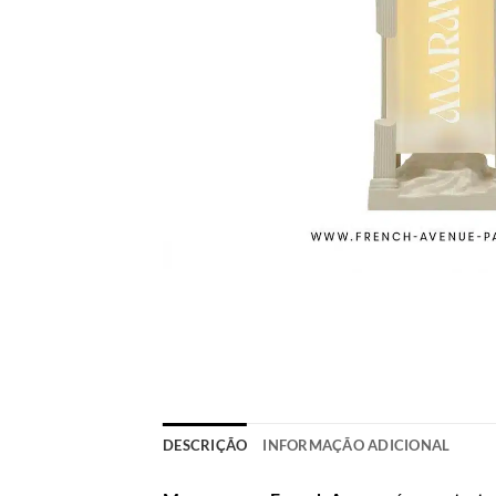
DESCRIÇÃO
INFORMAÇÃO ADICIONAL