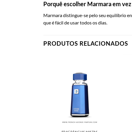
Porquê escolher Marmara em vez 
Marmara distingue-se pelo seu equilíbrio en
que é fácil de usar todos os dias.
PRODUTOS RELACIONADOS
FRAGRÂNCIAS MISTAS