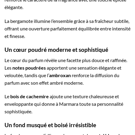
élégante.
La bergamote illumine l’ensemble grâce à sa fraîcheur subtile,
offrant une ouverture parfaitement équilibrée entre intensité
et finesse.
Un cœur poudré moderne et sophistiqué
Le cœur du parfum révèle une facette plus douce et raffinée.
Les
notes poudrées
apportent une sensation élégante et
veloutée, tandis que l’
ambroxan
renforce la diffusion du
parfum avec son effet ambré moderne.
Le
bois de cachemire
ajoute une texture chaleureuse et
enveloppante qui donne à Marmara toute sa personnalité
sophistiquée.
Un fond musqué et boisé irrésistible