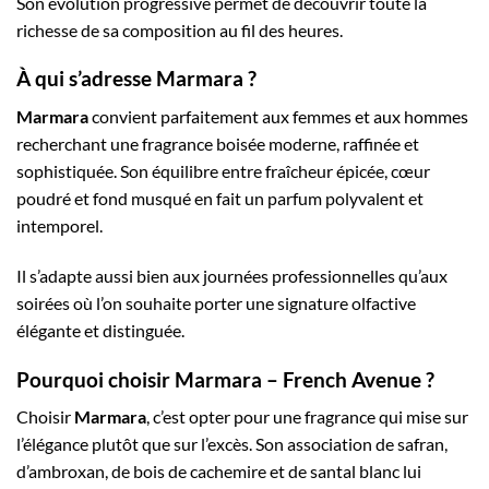
Son évolution progressive permet de découvrir toute la
richesse de sa composition au fil des heures.
À qui s’adresse Marmara ?
Marmara
convient parfaitement aux femmes et aux hommes
recherchant une fragrance boisée moderne, raffinée et
sophistiquée. Son équilibre entre fraîcheur épicée, cœur
poudré et fond musqué en fait un parfum polyvalent et
intemporel.
Il s’adapte aussi bien aux journées professionnelles qu’aux
soirées où l’on souhaite porter une signature olfactive
élégante et distinguée.
Pourquoi choisir Marmara – French Avenue ?
Choisir
Marmara
, c’est opter pour une fragrance qui mise sur
l’élégance plutôt que sur l’excès. Son association de safran,
d’ambroxan, de bois de cachemire et de santal blanc lui