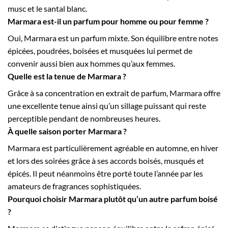
musc et le santal blanc.
Marmara est-il un parfum pour homme ou pour femme ?
Oui, Marmara est un parfum mixte. Son équilibre entre notes
épicées, poudrées, boisées et musquées lui permet de
convenir aussi bien aux hommes qu’aux femmes.
Quelle est la tenue de Marmara ?
Grâce à sa concentration en extrait de parfum, Marmara offre
une excellente tenue ainsi qu’un sillage puissant qui reste
perceptible pendant de nombreuses heures.
À quelle saison porter Marmara ?
Marmara est particulièrement agréable en automne, en hiver
et lors des soirées grâce à ses accords boisés, musqués et
épicés. Il peut néanmoins être porté toute l’année par les
amateurs de fragrances sophistiquées.
Pourquoi choisir Marmara plutôt qu’un autre parfum boisé
?