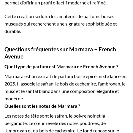
permet d’offrir un profil olfactif moderne et raffiné.
Cette création séduira les amateurs de parfums boisés
musqués qui recherchent une signature sophistiquée et
durable.
Questions fréquentes sur Marmara – French
Avenue
Quel type de parfum est Marmara de French Avenue ?
Marmara est un extrait de parfum boisé épicé mixte lancé en
2025. Il associe le safran, le bois de cachemire, l’ambroxan, le
musc et le santal blanc dans une composition élégante et
moderne.
Quelles sont les notes de Marmara ?
Les notes de tête sont le safran, le poivre noir et la
bergamote. Le cœur révèle des notes poudrées, de
l’ambroxan et du bois de cachemire. Le fond repose sur le