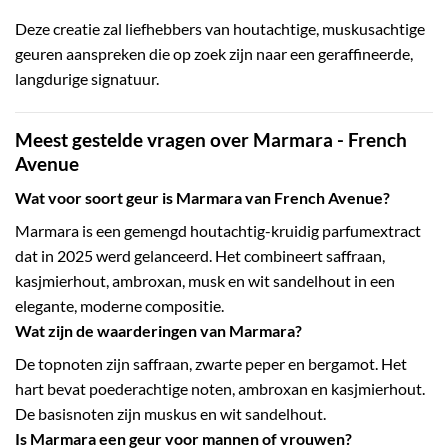
Deze creatie zal liefhebbers van houtachtige, muskusachtige
geuren aanspreken die op zoek zijn naar een geraffineerde,
langdurige signatuur.
Meest gestelde vragen over Marmara - French
Avenue
Wat voor soort geur is Marmara van French Avenue?
Marmara is een gemengd houtachtig-kruidig parfumextract
dat in 2025 werd gelanceerd. Het combineert saffraan,
kasjmierhout, ambroxan, musk en wit sandelhout in een
elegante, moderne compositie.
Wat zijn de waarderingen van Marmara?
De topnoten zijn saffraan, zwarte peper en bergamot. Het
hart bevat poederachtige noten, ambroxan en kasjmierhout.
De basisnoten zijn muskus en wit sandelhout.
Is Marmara een geur voor mannen of vrouwen?