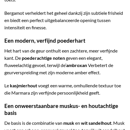
Bergamot verheldert het geheel dankzij zijn subtiele frisheid
en biedt een perfect uitgebalanceerde opening tussen
intensiteit en finesse.
Een modern, verfijnd poederhart
Het hart van de geur onthult een zachtere, meer verfijnde
kant. De
poederachtige noten
geven een elegant,
fluweelachtig gevoel, terwijl de’
ambroxan
Verbetert de
geurverspreiding met zijn moderne amber effect.
Le
kasjmierhout
voegt een warme, omhullende textuur toe
die Marmara zijn verfijnde persoonlijkheid geeft.
Een onweerstaanbare muskus- en houtachtige
basis
De basis is de combinatie van
musk
en
wit sandelhout
. Musk