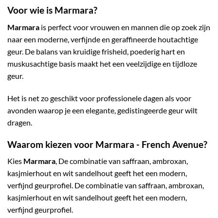
Voor wie is Marmara?
Marmara
is perfect voor vrouwen en mannen die op zoek zijn
naar een moderne, verfijnde en geraffineerde houtachtige
geur. De balans van kruidige frisheid, poederig hart en
muskusachtige basis maakt het een veelzijdige en tijdloze
geur.
Het is net zo geschikt voor professionele dagen als voor
avonden waarop je een elegante, gedistingeerde geur wilt
dragen.
Waarom kiezen voor Marmara - French Avenue?
Kies
Marmara
, De combinatie van saffraan, ambroxan,
kasjmierhout en wit sandelhout geeft het een modern,
verfijnd geurprofiel. De combinatie van saffraan, ambroxan,
kasjmierhout en wit sandelhout geeft het een modern,
verfijnd geurprofiel.