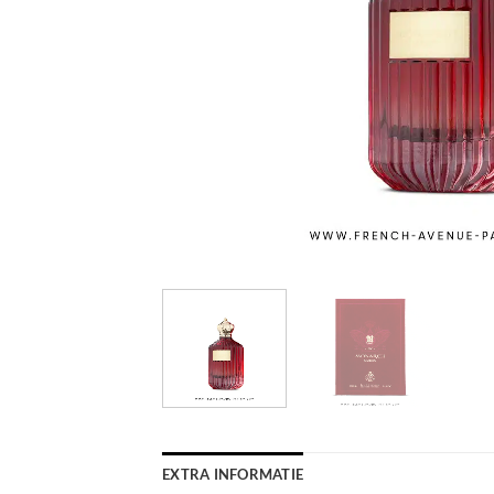
EXTRA INFORMATIE