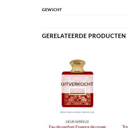
GEWICHT
GERELATEERDE PRODUCTEN
UITVERKOCHT
GEUR WERELD
Eau de parfum Essence de rouge
Tro