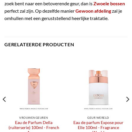
zoek bent naar een betoverende geur, dan is
Zwoele bossen
perfect zal zijn. Op dezelfde manier
Gewoon afdeling
zal je
omhullen met een geruststellend heerlijke traktatie.
GERELATEERDE PRODUCTEN
VROUWENGEUREN
GEUR WERELD
Eau de Parfum Della
Eau de parfum Expose pour
(ruiterserie) 100ml - French
Elle 100ml - Fragrance