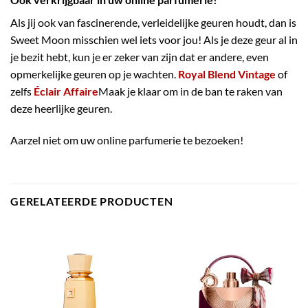
Als jij ook van fascinerende, verleidelijke geuren houdt, dan is
Sweet Moon misschien wel iets voor jou! Als je deze geur al in
je bezit hebt, kun je er zeker van zijn dat er andere, even
opmerkelijke geuren op je wachten.
Royal Blend Vintage
of
zelfs
Éclair Affaire
Maak je klaar om in de ban te raken van
deze heerlijke geuren.
Aarzel niet om uw online parfumerie te bezoeken!
GERELATEERDE PRODUCTEN