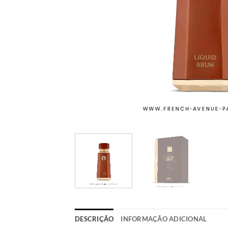
DESCRIÇÃO
INFORMAÇÃO ADICIONAL