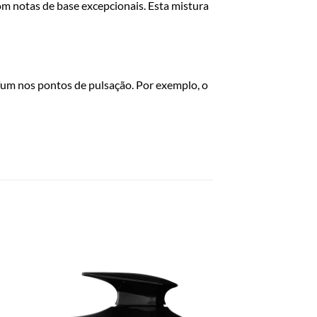
m notas de base excepcionais. Esta mistura
rfum nos pontos de pulsação. Por exemplo, o