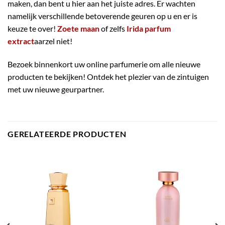
maken, dan bent u hier aan het juiste adres. Er wachten
namelijk verschillende betoverende geuren op u en er is
keuze te over!
Zoete maan
of zelfs
Irida parfum
extract
aarzel niet!
Bezoek binnenkort uw online parfumerie om alle nieuwe
producten te bekijken! Ontdek het plezier van de zintuigen
met uw nieuwe geurpartner.
GERELATEERDE PRODUCTEN