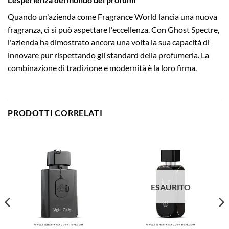
Quando un'azienda come Fragrance World lancia una nuova
fragranza, ci si può aspettare l'eccellenza. Con Ghost Spectre,
l'azienda ha dimostrato ancora una volta la sua capacità di
innovare pur rispettando gli standard della profumeria. La
combinazione di tradizione e modernità è la loro firma.
PRODOTTI CORRELATI
ESAURITO