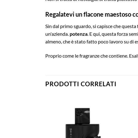
Regalatevi un flacone maestoso co
Sin dal primo sguardo, si capisce che questa 
un'azienda.
potenza
. E qui, questa forza sem
almeno, che è stato fatto poco lavoro su di e
Proprio come le fragranze che contiene. Esalt
PRODOTTI CORRELATI