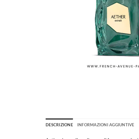
DESCRIZIONE
INFORMAZIONI AGGIUNTIVE