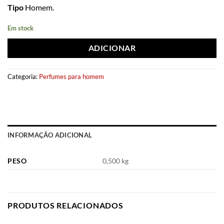
Tipo
Homem.
Em stock
ADICIONAR
Categoria:
Perfumes para homem
INFORMAÇÃO ADICIONAL
PESO
0,500 kg
PRODUTOS RELACIONADOS