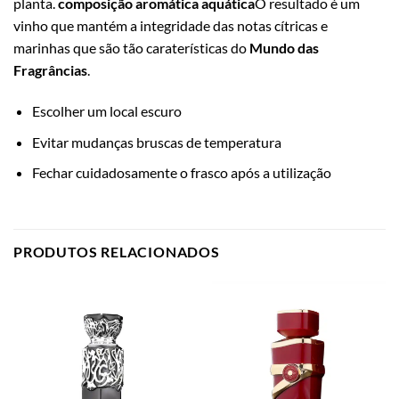
planta.
composição aromática aquática
O resultado é um
vinho que mantém a integridade das notas cítricas e
marinhas que são tão caraterísticas do
Mundo das
Fragrâncias
.
Escolher um local escuro
Evitar mudanças bruscas de temperatura
Fechar cuidadosamente o frasco após a utilização
PRODUTOS RELACIONADOS