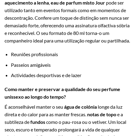
aquecimento a lenha
,
eau de parfum misto Jour
pode ser
utilizado tanto em eventos formais como em momentos de
descontração. Confere um toque de distinção sem nunca ser
demasiado forte, oferecendo uma assinatura olfactiva sóbria
e reconhecível. O seu formato de 80 ml torna-o um
companheiro ideal para uma utilização regular ou partilhada.
Reuniões profissionais
Passeios amigáveis
Actividades desportivas e de lazer
Como manter e preservar a qualidade do seu perfume
unissexo ao longo do tempo?
É aconselhável manter o seu
água de colónia
longe da luz
direta e do calor para as manter frescas.
notas de topo
e a
subtileza de
fundos
como o pau-rosa ou o vetiver. Um local
seco, escuro e temperado prolongará a vida de qualquer