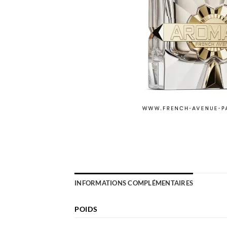
INFORMATIONS COMPLÉMENTAIRES
POIDS