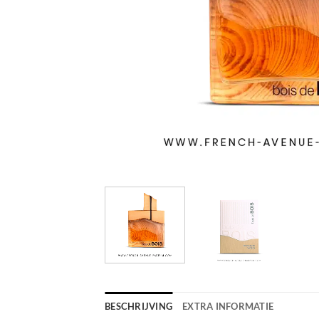
BESCHRIJVING
EXTRA INFORMATIE