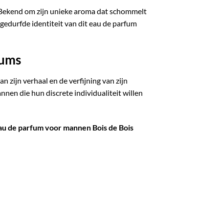
. Bekend om zijn unieke aroma dat schommelt
 gedurfde identiteit van dit eau de parfum
fums
 zijn verhaal en de verfijning van zijn
nnen die hun discrete individualiteit willen
au de parfum voor mannen Bois de Bois