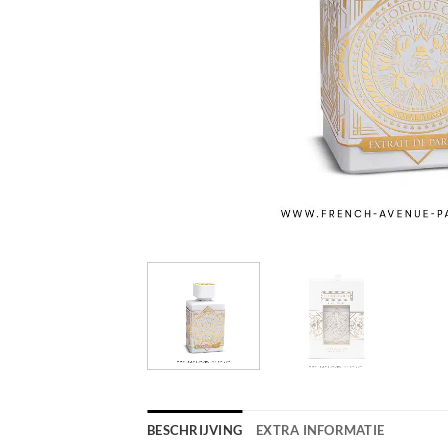
BESCHRIJVING
EXTRA INFORMATIE