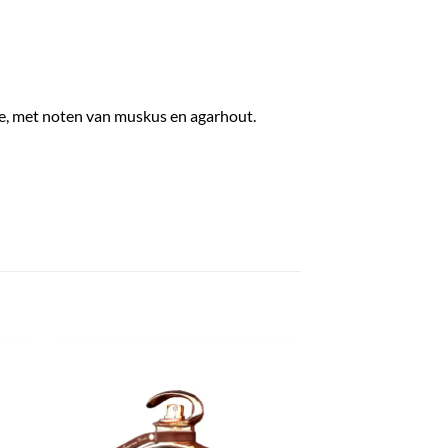
sie, met noten van muskus en agarhout.