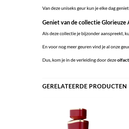
Van deze uniseks geur kun je elke dag geniet
Geniet van de collectie Glorieuze 
Als deze collectie je bijzonder aanspreekt, k
En voor nog meer geuren vind je al onze geur
Dus, kom je in de verleiding door deze
olfac
GERELATEERDE PRODUCTEN