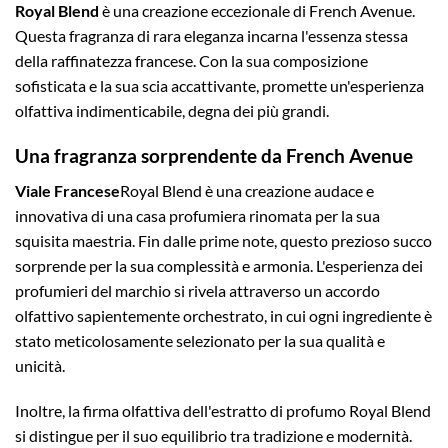
Royal Blend
è una creazione eccezionale di French Avenue.
Questa fragranza di rara eleganza incarna l'essenza stessa
della raffinatezza francese. Con la sua composizione
sofisticata e la sua scia accattivante, promette un'esperienza
olfattiva indimenticabile, degna dei più grandi.
Una fragranza sorprendente da French Avenue
Viale Francese
Royal Blend è una creazione audace e
innovativa di una casa profumiera rinomata per la sua
squisita maestria. Fin dalle prime note, questo prezioso succo
sorprende per la sua complessità e armonia. L'esperienza dei
profumieri del marchio si rivela attraverso un accordo
olfattivo sapientemente orchestrato, in cui ogni ingrediente è
stato meticolosamente selezionato per la sua qualità e
unicità.
Inoltre, la firma olfattiva dell'estratto di profumo Royal Blend
si distingue per il suo equilibrio tra tradizione e modernità.