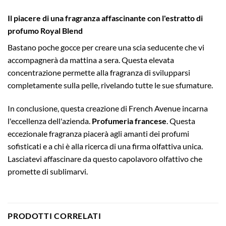
Il piacere di una fragranza affascinante con l'estratto di
profumo Royal Blend
Bastano poche gocce per creare una scia seducente che vi
accompagnerà da mattina a sera. Questa elevata
concentrazione permette alla fragranza di svilupparsi
completamente sulla pelle, rivelando tutte le sue sfumature.
In conclusione, questa creazione di French Avenue incarna
l'eccellenza dell'azienda.
Profumeria francese
. Questa
eccezionale fragranza piacerà agli amanti dei profumi
sofisticati e a chi è alla ricerca di una firma olfattiva unica.
Lasciatevi affascinare da questo capolavoro olfattivo che
promette di sublimarvi.
PRODOTTI CORRELATI