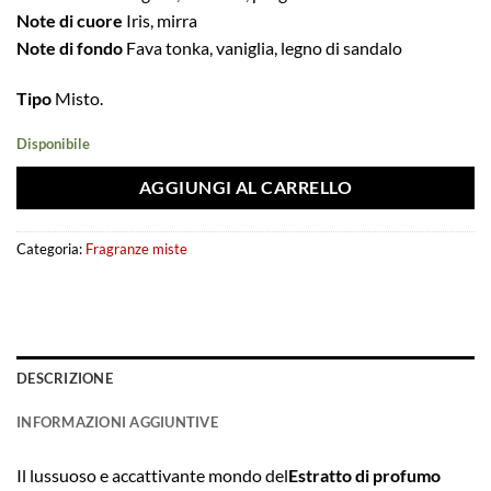
Note di cuore
Iris, mirra
Note di fondo
Fava tonka, vaniglia, legno di sandalo
Tipo
Misto.
Disponibile
AGGIUNGI AL CARRELLO
Categoria:
Fragranze miste
DESCRIZIONE
INFORMAZIONI AGGIUNTIVE
Il lussuoso e accattivante mondo del
Estratto di profumo