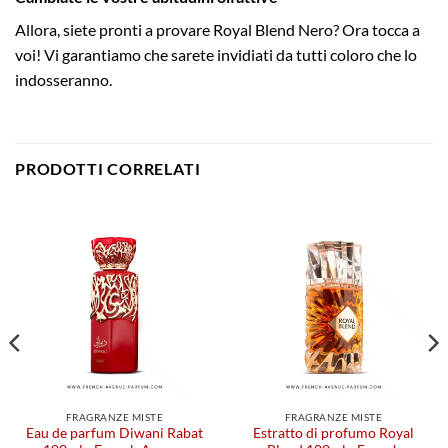
Allora, siete pronti a provare Royal Blend Nero? Ora tocca a
voi! Vi garantiamo che sarete invidiati da tutti coloro che lo
indosseranno.
PRODOTTI CORRELATI
FRAGRANZE MISTE
FRAGRANZE MISTE
Eau de parfum Diwani Rabat
Estratto di profumo Royal