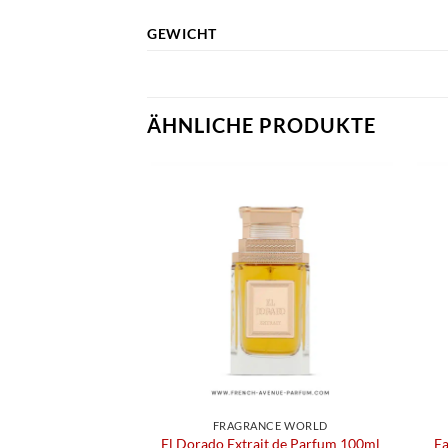
GEWICHT
ÄHNLICHE PRODUKTE
FRAGRANCE WORLD
El Dorado Extrait de Parfum 100ml
E