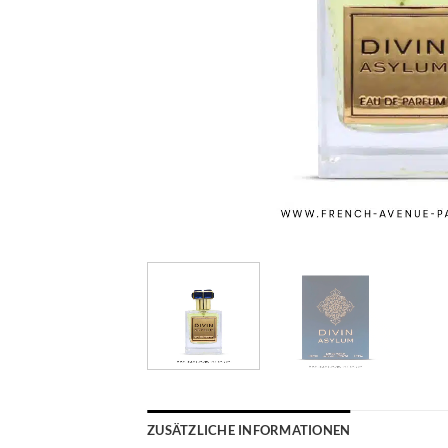
ZUSÄTZLICHE INFORMATIONEN