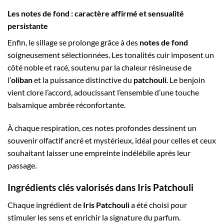
Les notes de fond : caractère affirmé et sensualité
persistante
Enfin, le sillage se prolonge grâce à des
notes de fond
soigneusement sélectionnées. Les tonalités cuir imposent un
côté noble et racé, soutenu par la chaleur résineuse de
l’
oliban
et la puissance distinctive du
patchouli
. Le benjoin
vient clore l’accord, adoucissant l’ensemble d’une touche
balsamique ambrée réconfortante.
À chaque respiration, ces notes profondes dessinent un
souvenir olfactif ancré et mystérieux, idéal pour celles et ceux
souhaitant laisser une empreinte indélébile après leur
passage.
Ingrédients clés valorisés dans Iris Patchouli
Chaque ingrédient de
Iris Patchouli
a été choisi pour
stimuler les sens et enrichir la signature du parfum.