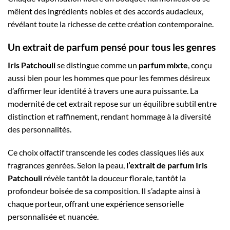
mêlent des ingrédients nobles et des accords audacieux,
révélant toute la richesse de cette création contemporaine.
Un extrait de parfum pensé pour tous les genres
Iris Patchouli
se distingue comme un
parfum mixte
, conçu
aussi bien pour les hommes que pour les femmes désireux
d’affirmer leur identité à travers une aura puissante. La
modernité de cet extrait repose sur un équilibre subtil entre
distinction et raffinement, rendant hommage à la diversité
des personnalités.
Ce choix olfactif transcende les codes classiques liés aux
fragrances genrées. Selon la peau,
l’extrait de parfum Iris
Patchouli
révèle tantôt la douceur florale, tantôt la
profondeur boisée de sa composition. Il s’adapte ainsi à
chaque porteur, offrant une expérience sensorielle
personnalisée et nuancée.