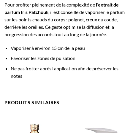
Pour profiter pleinement de la complexité de
l’extrait de
parfum Iris Patchouli
, il est conseillé de vaporiser le parfum
sur les points chauds du corps : poignet, creux du coude,
derrière les oreilles. Ce geste optimise la diffusion et la
progression des accords tout au long de la journée.
Vaporiser à environ 15 cm de la peau
Favoriser les zones de pulsation
Ne pas frotter après l’application afin de préserver les
notes
PRODUITS SIMILAIRES