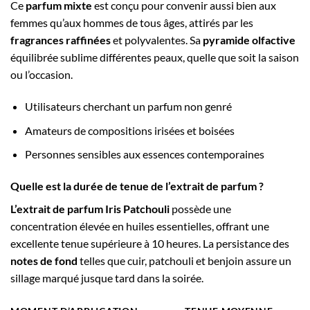
Ce
parfum mixte
est conçu pour convenir aussi bien aux
femmes qu’aux hommes de tous âges, attirés par les
fragrances raffinées
et polyvalentes. Sa
pyramide olfactive
équilibrée sublime différentes peaux, quelle que soit la saison
ou l’occasion.
Utilisateurs cherchant un parfum non genré
Amateurs de compositions irisées et boisées
Personnes sensibles aux essences contemporaines
Quelle est la durée de tenue de l’extrait de parfum ?
L’extrait de parfum Iris Patchouli
possède une
concentration élevée en huiles essentielles, offrant une
excellente tenue supérieure à 10 heures. La persistance des
notes de fond
telles que cuir, patchouli et benjoin assure un
sillage marqué jusque tard dans la soirée.