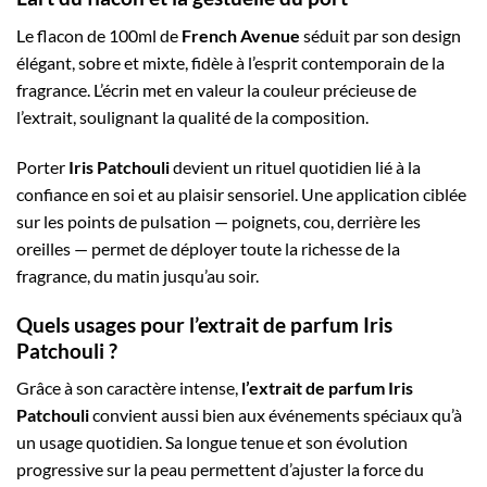
Le flacon de 100ml de
French Avenue
séduit par son design
élégant, sobre et mixte, fidèle à l’esprit contemporain de la
fragrance. L’écrin met en valeur la couleur précieuse de
l’extrait, soulignant la qualité de la composition.
Porter
Iris Patchouli
devient un rituel quotidien lié à la
confiance en soi et au plaisir sensoriel. Une application ciblée
sur les points de pulsation — poignets, cou, derrière les
oreilles — permet de déployer toute la richesse de la
fragrance, du matin jusqu’au soir.
Quels usages pour l’extrait de parfum Iris
Patchouli ?
Grâce à son caractère intense,
l’extrait de parfum Iris
Patchouli
convient aussi bien aux événements spéciaux qu’à
un usage quotidien. Sa longue tenue et son évolution
progressive sur la peau permettent d’ajuster la force du