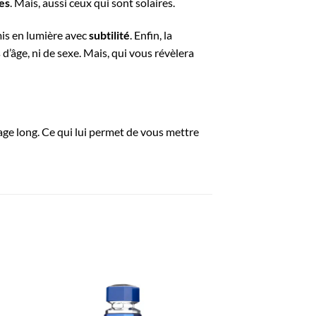
es
. Mais, aussi ceux qui sont solaires.
mis en lumière avec
subtilité
. Enfin, la
 d’âge, ni de sexe. Mais, qui vous révèlera
illage long. Ce qui lui permet de vous mettre