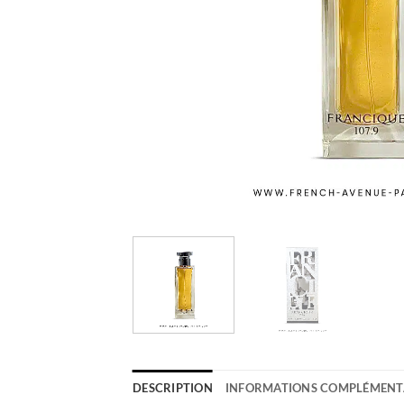
DESCRIPTION
INFORMATIONS COMPLÉMENT