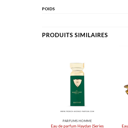
POIDS
PRODUITS SIMILAIRES
PARFUMS HOMME
Eau de parfum Haydan (Series
Eau