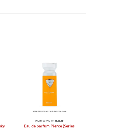
PARFUMS HOMME
sky
Eau de parfum Pierce (Series