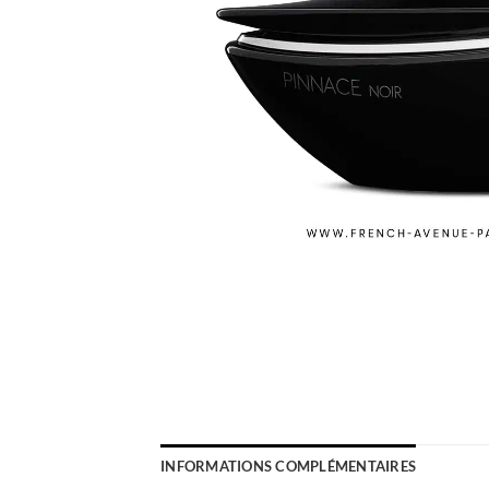
INFORMATIONS COMPLÉMENTAIRES