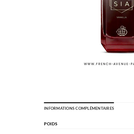
INFORMATIONS COMPLÉMENTAIRES
POIDS