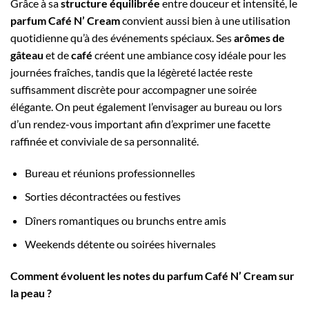
Grâce à sa
structure équilibrée
entre douceur et intensité, le
parfum Café N’ Cream
convient aussi bien à une utilisation
quotidienne qu’à des événements spéciaux. Ses
arômes de
gâteau
et de
café
créent une ambiance cosy idéale pour les
journées fraîches, tandis que la légèreté lactée reste
suffisamment discrète pour accompagner une soirée
élégante. On peut également l’envisager au bureau ou lors
d’un rendez-vous important afin d’exprimer une facette
raffinée et conviviale de sa personnalité.
Bureau et réunions professionnelles
Sorties décontractées ou festives
Dîners romantiques ou brunchs entre amis
Weekends détente ou soirées hivernales
Comment évoluent les notes du parfum Café N’ Cream sur
la peau ?