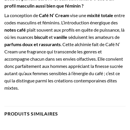
profil masculin aussi bien que féminin ?
La conception de
Café N’ Cream
vise une
mixité totale
entre
codes masculins et féminins. L’introduction énergique des
notes café
plaît souvent aux profils en quête de puissance, là
où les nuances
biscuit
et
vanille
séduisent les amateurs de
parfums doux et rassurants
. Cette alchimie fait de Café N’
Cream une fragrance qui transcende les genres et
accompagne chacun dans ses envies olfactives. Elle convient
donc parfaitement aux hommes appréciant la finesse sucrée
autant qu’aux femmes sensibles à l’énergie du café ; c’est ce
qui la distingue parmi les créations contemporaines dites
mixtes.
PRODUITS SIMILAIRES