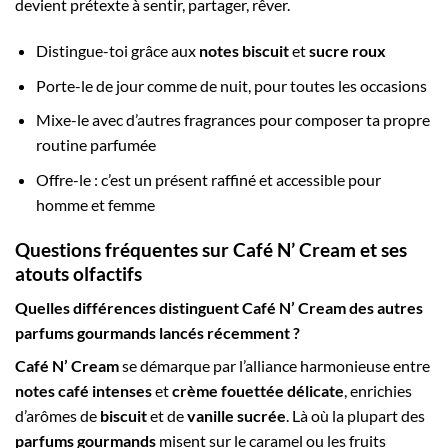
devient prétexte à sentir, partager, rêver.
Distingue-toi grâce aux
notes biscuit
et
sucre roux
Porte-le de jour comme de nuit, pour toutes les occasions
Mixe-le avec d’autres fragrances pour composer ta propre
routine parfumée
Offre-le : c’est un présent raffiné et accessible pour
homme et femme
Questions fréquentes sur Café N’ Cream et ses
atouts olfactifs
Quelles différences distinguent Café N’ Cream des autres
parfums gourmands lancés récemment ?
Café N’ Cream
se démarque par l’alliance harmonieuse entre
notes café intenses
et
crème fouettée délicate
, enrichies
d’arômes de
biscuit
et de
vanille sucrée
. Là où la plupart des
parfums gourmands
misent sur le caramel ou les fruits