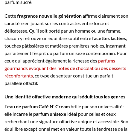
parfum sucré.
Cette
fragrance nouvelle génération
affirme clairement son
caractère en jouant sur les contrastes entre force et
délicatesse. Qu’il soit porté par un homme ou une femme,
chacun y retrouve un équilibre subtil entre
facettes lactées
,
touches pâtissières et matières premières nobles, incarnant
parfaitement l’esprit du parfum unisexe contemporain. Pour
ceux qui apprécient également la richesse des
parfums
gourmands évoquant des notes de chocolat ou des desserts
réconfortants
, ce type de senteur constitue un parfait
parallèle olfactif.
Une identité olfactive moderne qui séduit tous les genres
L’eau de parfum Café N’ Cream
brille par son universalité :
elle incarne le
parfum unisexe
idéal pour celles et ceux
recherchant une signature olfactive unique et accessible. Son
équilibre exceptionnel met en valeur toute la tendresse de la