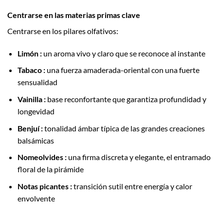
Centrarse en las materias primas clave
Centrarse en los pilares olfativos:
Limón :
un aroma vivo y claro que se reconoce al instante
Tabaco :
una fuerza amaderada-oriental con una fuerte
sensualidad
Vainilla :
base reconfortante que garantiza profundidad y
longevidad
Benjuí :
tonalidad ámbar típica de las grandes creaciones
balsámicas
Nomeolvides :
una firma discreta y elegante, el entramado
floral de la pirámide
Notas picantes :
transición sutil entre energía y calor
envolvente