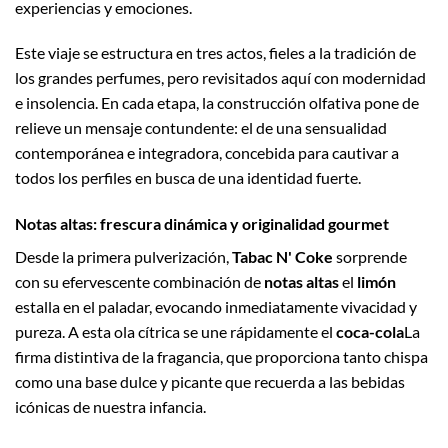
experiencias y emociones.
Este viaje se estructura en tres actos, fieles a la tradición de
los grandes perfumes, pero revisitados aquí con modernidad
e insolencia. En cada etapa, la construcción olfativa pone de
relieve un mensaje contundente: el de una sensualidad
contemporánea e integradora, concebida para cautivar a
todos los perfiles en busca de una identidad fuerte.
Notas altas: frescura dinámica y originalidad gourmet
Desde la primera pulverización,
Tabac N' Coke
sorprende
con su efervescente combinación de
notas altas
el
limón
estalla en el paladar, evocando inmediatamente vivacidad y
pureza. A esta ola cítrica se une rápidamente el
coca-cola
La
firma distintiva de la fragancia, que proporciona tanto chispa
como una base dulce y picante que recuerda a las bebidas
icónicas de nuestra infancia.