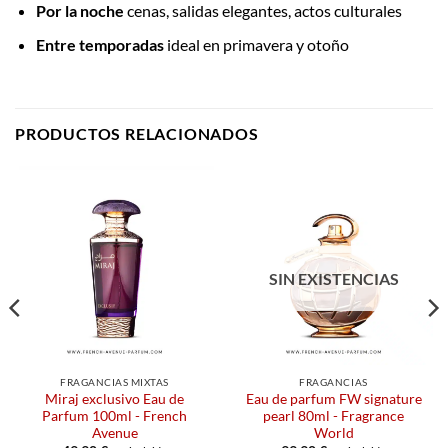
Por la noche
cenas, salidas elegantes, actos culturales
Entre temporadas
ideal en primavera y otoño
PRODUCTOS RELACIONADOS
SIN EXISTENCIAS
FRAGANCIAS MIXTAS
FRAGANCIAS
Miraj exclusivo Eau de
Eau de parfum FW signature
Parfum 100ml - French
pearl 80ml - Fragrance
Avenue
World