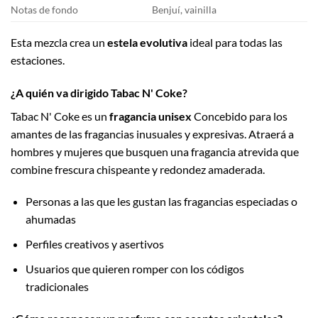
Notas de fondo
Benjuí, vainilla
Esta mezcla crea un
estela evolutiva
ideal para todas las
estaciones.
¿A quién va dirigido Tabac N' Coke?
Tabac N' Coke es un
fragancia unisex
Concebido para los
amantes de las fragancias inusuales y expresivas. Atraerá a
hombres y mujeres que busquen una fragancia atrevida que
combine frescura chispeante y redondez amaderada.
Personas a las que les gustan las fragancias especiadas o
ahumadas
Perfiles creativos y asertivos
Usuarios que quieren romper con los códigos
tradicionales