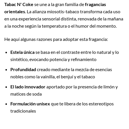
Tabac N' Coke
se une a la gran familia de
fragancias
orientales
. La alianza miosotis-tabaco transforma cada uso
en una experiencia sensorial distinta, renovada de la mañana
a la noche según la temperatura o el humor del momento.
He aquí algunas razones para adoptar esta fragancia:
Estela única
se basa en el contraste entre lo natural y lo
sintético, evocando potencia y refinamiento
Profundidad
creado mediante la mezcla de esencias
nobles como la vainilla, el benjuí y el tabaco
El lado innovador
aportado por la presencia de limón y
matices de soda
Formulación unisex
que te libera de los estereotipos
tradicionales