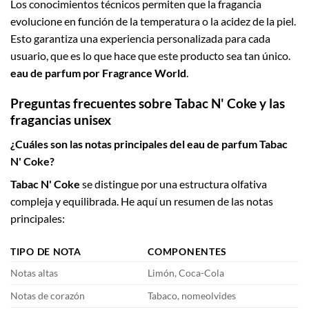
Los conocimientos técnicos permiten que la fragancia
evolucione en función de la temperatura o la acidez de la piel.
Esto garantiza una experiencia personalizada para cada
usuario, que es lo que hace que este producto sea tan único.
eau de parfum por Fragrance World
.
Preguntas frecuentes sobre Tabac N' Coke y las
fragancias unisex
¿Cuáles son las notas principales del eau de parfum Tabac
N' Coke?
Tabac N' Coke
se distingue por una estructura olfativa
compleja y equilibrada. He aquí un resumen de las notas
principales:
TIPO DE NOTA
COMPONENTES
Notas altas
Limón, Coca-Cola
Notas de corazón
Tabaco, nomeolvides