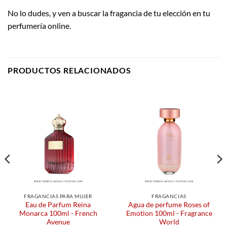
No lo dudes, y ven a buscar la fragancia de tu elección en tu
perfumería online.
PRODUCTOS RELACIONADOS
FRAGANCIAS PARA MUJER
FRAGANCIAS
Eau de Parfum Reina
Agua de perfume Roses of
Monarca 100ml - French
Emotion 100ml - Fragrance
Avenue
World