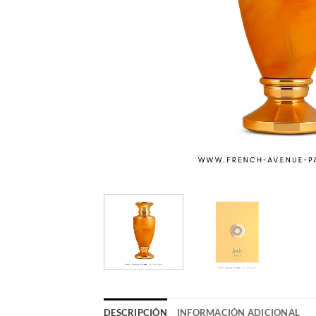
DESCRIPCIÓN
INFORMACIÓN ADICIONAL