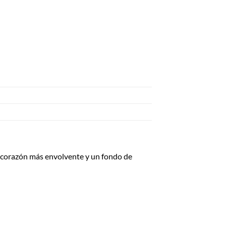
un corazón más envolvente y un fondo de