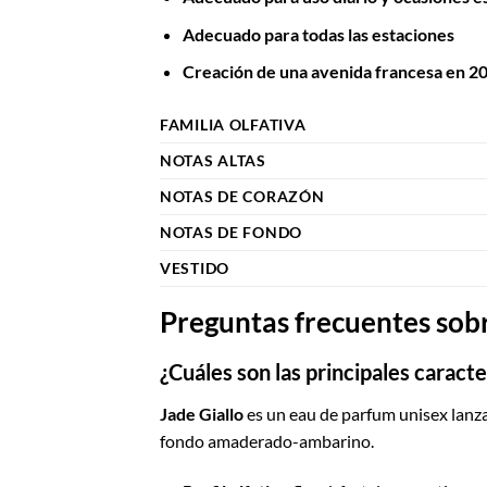
Adecuado para todas las estaciones
Creación de una avenida francesa en 2
FAMILIA OLFATIVA
NOTAS ALTAS
NOTAS DE CORAZÓN
NOTAS DE FONDO
VESTIDO
Preguntas frecuentes sobre
¿Cuáles son las principales caracte
Jade Giallo
es un eau de parfum unisex lan
fondo amaderado-ambarino.