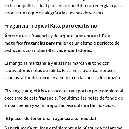
en la compañera ideal para empezar el día con energía o para
aportar un toque de alegría a las noches de verano.
Fragancia Tropical Kiss, puro exotismo
Ábrete a esta fragancia y deja que ella se abra a ti. Esta
magnífica
fragancias para mujer
es un ejemplo perfecto de
seducción, con notas olfativas encantadoras.
El mango, la manzanilla y el azahar marcan el tono con
cautivadoras notas de salida. Esta mezcla de asombrosos
aromas se funde armoniosamente con las notas de corazón.
El ylang-ylang, el iris y el coco te transportan por completo al
exotismo de esta fragancia. Por último, las notas de fondo de
ámbar, benjuí y vainilla aportan esa dulzura tan buscada.
¡El placer de tener una fragancia a tu medida!
Su perfumería en línea está siempre a la búsqueda del aroma