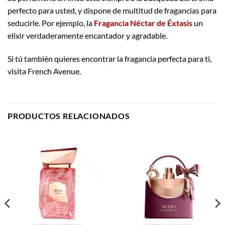
perfecto para usted, y dispone de multitud de fragancias para
seducirle. Por ejemplo, la
Fragancia Néctar de Éxtasis
un
elixir verdaderamente encantador y agradable.
Si tú también quieres encontrar la fragancia perfecta para ti,
visita French Avenue.
PRODUCTOS RELACIONADOS