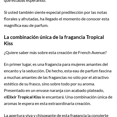
que estabas esperando.
Si usted también siente especial predilección por las notas
florales y afrutadas, ha llegado el momento de conocer esta
magnífica eau de parfum.
La combinación única de la fragancia Tropical
Kiss
¿Quiere saber más sobre esta creación de French Avenue?
En primer lugar, es una fragancia para mujeres amantes del
encanto y la seducción. De hecho, esta eau de parfum fascina
a muchas amantes de las fragancias no sólo por el atractivo
estético de su frasco, sino sobre todo por su aroma.
Presentado en un envase naranja con acabado plateado,
el
Elixir Tropical Kiss
le encantará. Una combinación única de
aromas le espera en esta extraordinaria creación.
La apertura viva y chispeante de esta fragancia la convierte