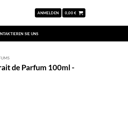
ANMELDEN
0,00
€
NTAKTIEREN SIE UNS
FUMS
ait de Parfum 100ml -