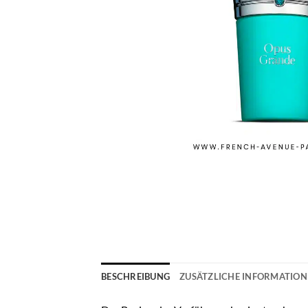
BESCHREIBUNG
ZUSÄTZLICHE INFORMATIO