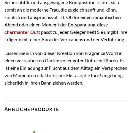
Seine subtile und ausgewogene Komposition richtet sich
somit an die moderne Frau, die zugleich sanft und kühn,
sinnlich und anspruchsvoll ist. Ob für einen romantischen
Abend oder einen Moment der Entspannung, diese
charmanter Duft
passt zu jeder Gelegenheit! Sie umgibt ihre
Trägerin mit einer Aura des Vertrauens und der Verführung.
Lassen Sie sich von dieser Kreation von Fragrance Word in
einen verzauberten Garten voller guter Düfte entführen. Es
ist eine Einladung zur Flucht aus dem Alltag, ein Versprechen
von Momenten olfaktorischer Ekstase, die Ihre Umgebung
sicherlich in ihren Bann ziehen werden.
ÄHNLICHE PRODUKTE