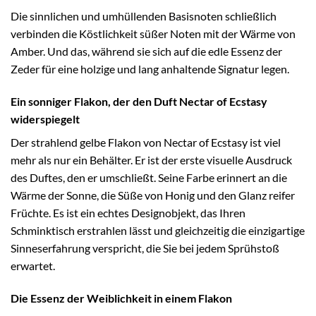
Die sinnlichen und umhüllenden Basisnoten schließlich
verbinden die Köstlichkeit süßer Noten mit der Wärme von
Amber. Und das, während sie sich auf die edle Essenz der
Zeder für eine holzige und lang anhaltende Signatur legen.
Ein sonniger Flakon, der den Duft Nectar of Ecstasy
widerspiegelt
Der strahlend gelbe Flakon von Nectar of Ecstasy ist viel
mehr als nur ein Behälter. Er ist der erste visuelle Ausdruck
des Duftes, den er umschließt. Seine Farbe erinnert an die
Wärme der Sonne, die Süße von Honig und den Glanz reifer
Früchte. Es ist ein echtes Designobjekt, das Ihren
Schminktisch erstrahlen lässt und gleichzeitig die einzigartige
Sinneserfahrung verspricht, die Sie bei jedem Sprühstoß
erwartet.
Die Essenz der Weiblichkeit in einem Flakon