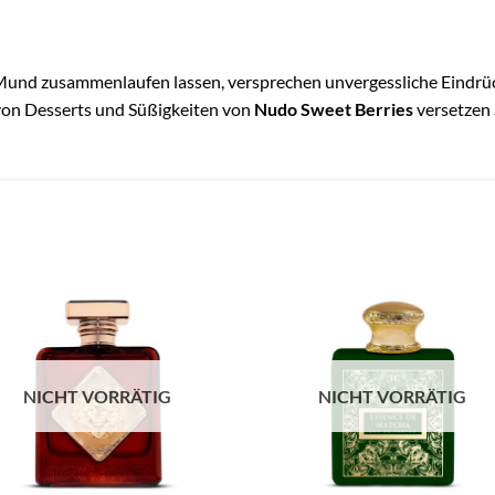
Mund zusammenlaufen lassen, versprechen unvergessliche Eindrü
von Desserts und Süßigkeiten von
Nudo Sweet Berries
versetzen 
NICHT VORRÄTIG
NICHT VORRÄTIG