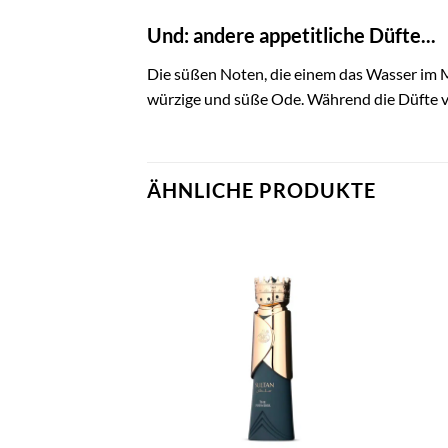
Und: andere appetitliche Düfte...
Die süßen Noten, die einem das Wasser im 
würzige und süße Ode. Während die Düfte 
ÄHNLICHE PRODUKTE