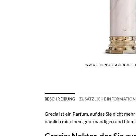
BESCHREIBUNG
ZUSÄTZLICHE INFORMATIO
Grecia ist ein Parfum, auf das Sie nicht me
nämlich mit einem gourmandigen und blumige