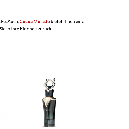
cke. Auch,
Cocoa Morado
bietet Ihnen eine
Sie in Ihre Kindheit zurück.