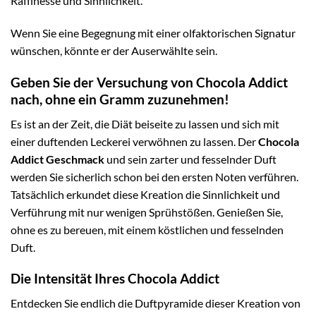
Raffinesse und Sinnlichkeit.
Wenn Sie eine Begegnung mit einer olfaktorischen Signatur
wünschen, könnte er der Auserwählte sein.
Geben Sie der Versuchung von Chocola Addict
nach, ohne ein Gramm zuzunehmen!
Es ist an der Zeit, die Diät beiseite zu lassen und sich mit
einer duftenden Leckerei verwöhnen zu lassen. Der
Chocola
Addict Geschmack
und sein zarter und fesselnder Duft
werden Sie sicherlich schon bei den ersten Noten verführen.
Tatsächlich erkundet diese Kreation die Sinnlichkeit und
Verführung mit nur wenigen Sprühstößen. Genießen Sie,
ohne es zu bereuen, mit einem köstlichen und fesselnden
Duft.
Die Intensität Ihres Chocola Addict
Entdecken Sie endlich die Duftpyramide dieser Kreation von