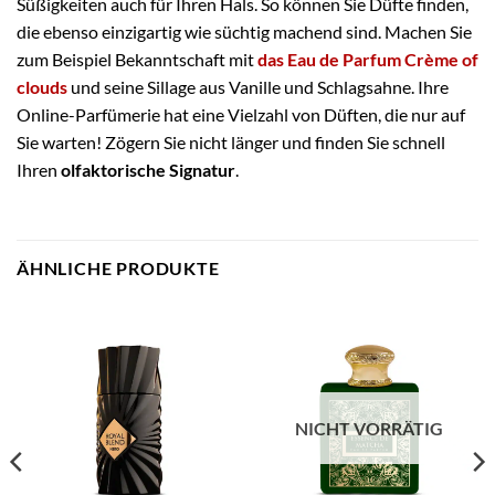
Süßigkeiten auch für Ihren Hals. So können Sie Düfte finden,
die ebenso einzigartig wie süchtig machend sind. Machen Sie
zum Beispiel Bekanntschaft mit
das Eau de Parfum Crème of
clouds
und seine Sillage aus Vanille und Schlagsahne. Ihre
Online-Parfümerie hat eine Vielzahl von Düften, die nur auf
Sie warten! Zögern Sie nicht länger und finden Sie schnell
Ihren
olfaktorische Signatur
.
ÄHNLICHE PRODUKTE
NICHT VORRÄTIG